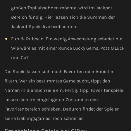
großen Topf absahnen möchte, wird im Jackpot-
Bereich fündig. Hier lassen sich die Summen der
Jackpot Spiele live beobachten.
Fun & Rubbeln. Ein wenig Abwechslung schadet nie.
Wie wäre es mit einer Runde Lucky Gems, Pots O’Luck
und Co?
Die Spiele lassen sich nach Favoriten oder Anbieter
filtern. Wer ein bestimmtes Game sucht, tippt den
Namen in die Suchzeile ein. Fertig. Tipp: Favoritenspiele
lassen sich im eingeloggten Zustand in den
Favoritenbereich schieben. Dadurch findet der Spieler
seine Lieblingsgames noch schneller.