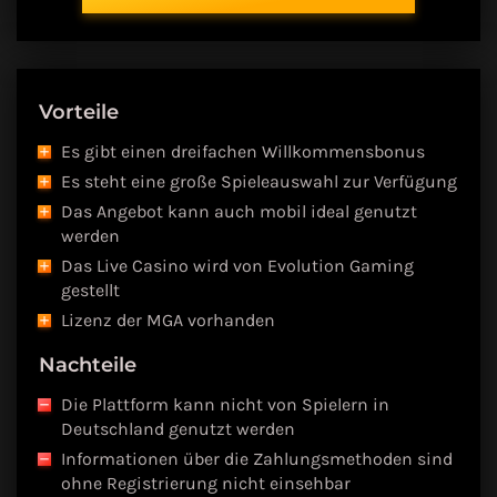
Vorteile
Es gibt einen dreifachen Willkommensbonus
Es steht eine große Spieleauswahl zur Verfügung
Das Angebot kann auch mobil ideal genutzt
werden
Das Live Casino wird von Evolution Gaming
gestellt
Lizenz der MGA vorhanden
Nachteile
Die Plattform kann nicht von Spielern in
Deutschland genutzt werden
Informationen über die Zahlungsmethoden sind
ohne Registrierung nicht einsehbar