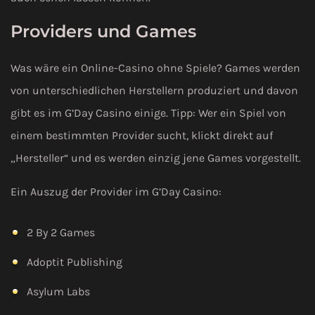
Providers und Games
Was wäre ein Online-Casino ohne Spiele? Games werden
von unterschiedlichen Herstellern produziert und davon
gibt es im G’Day Casino einige. Tipp: Wer ein Spiel von
einem bestimmten Provider sucht, klickt direkt auf
„Hersteller“ und es werden einzig jene Games vorgestellt.
Ein Auszug der Provider im G’Day Casino:
2 By 2 Games
Adoptit Publishing
Asylum Labs