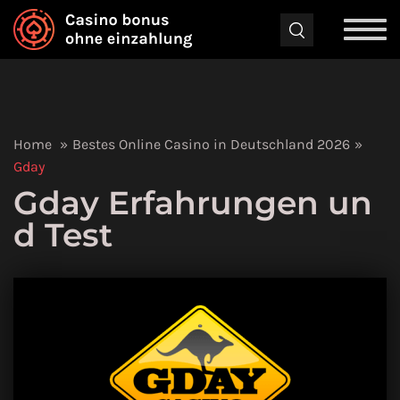
Home
»
Bestes Online Casino in Deutschland 2026
»
Gday
Gday Erfahrungen un
d Test