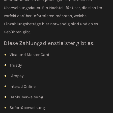
Überweisungsdauer. Ein Nachteil für User, die sich im
Vorfeld darüber informieren möchten, welche
Einzahlungsbeträge hier notwendig sind und ob es
Gebühren gibt.
Diese Zahlungsdienstleister gibt es:
Visa und Master Card
Trustly
Giropay
Interad Online
Banküberweisung
Sofortüberweisung