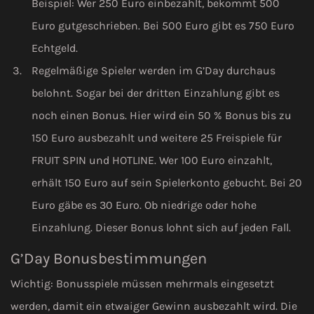
Beispiel: Wer 250 Euro einbezahlt, bekommt 500
Euro gutgeschrieben. Bei 500 Euro gibt es 750 Euro
Echtgeld.
Regelmäßige Spieler werden im G’Day durchaus
belohnt. Sogar bei der dritten Einzahlung gibt es
noch einen Bonus. Hier wird ein 50 % Bonus bis zu
150 Euro ausbezahlt und weitere 25 Freispiele für
FRUIT SPIN und HOTLINE. Wer 100 Euro einzahlt,
erhält 150 Euro auf sein Spielerkonto gebucht. Bei 20
Euro gäbe es 30 Euro. Ob niedrige oder hohe
Einzahlung. Dieser Bonus lohnt sich auf jeden Fall.
G’Day Bonusbestimmungen
Wichtig: Bonusspiele müssen mehrmals eingesetzt
werden, damit ein etwaiger Gewinn ausbezahlt wird. Die