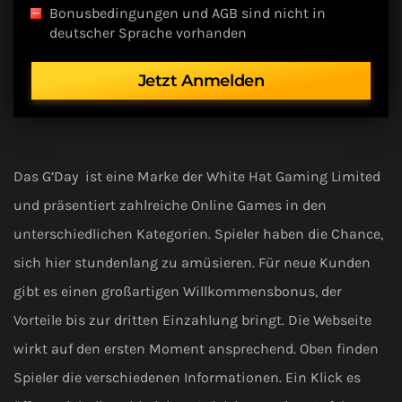
Bonusbedingungen und AGB sind nicht in
deutscher Sprache vorhanden
Jetzt Anmelden
Das G’Day ist eine Marke der White Hat Gaming Limited
und präsentiert zahlreiche Online Games in den
unterschiedlichen Kategorien. Spieler haben die Chance,
sich hier stundenlang zu amüsieren. Für neue Kunden
gibt es einen großartigen Willkommensbonus, der
Vorteile bis zur dritten Einzahlung bringt. Die Webseite
wirkt auf den ersten Moment ansprechend. Oben finden
Spieler die verschiedenen Informationen. Ein Klick es