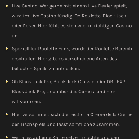
Live Casino. Wer gerne mit einem Live Dealer spielt,
wird im Live Casino fündig. Ob Roulette, Black Jack
oder Poker. Hier fühlt es sich wie im richtigen Casino
an.
Speziell für Roulette Fans, wurde der Roulette Bereich
erschaffen. Hier gibt es verschiedene Arten des
beliebten Spiels zu entdecken.
Ob Black Jack Pro, Black Jack Classic oder DBL EXP
Black Jack Pro, Liebhaber des Games sind hier
willkommen.
Hier versammelt sich die restliche Creme de la Creme
der Tischspiele und fasst sämtliche zusammen.
Wer alles auf eine Karte setzen möchte und den