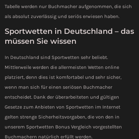
Tabelle werden nur Buchmacher aufgenommen, die sich
als absolut zuverlässig und seriös erwiesen haben.
Sportwetten in Deutschland – das
müssen Sie wissen
In Deutschland sind Sportwetten sehr beliebt.
Mittlerweile werden die allermeisten Wetten online
platziert, denn dies ist komfortabel und sehr sicher,
wenn man sich für einen seriösen Buchmacher
entscheidet. Dank der überarbeiteten und gültigen
Gesetze zum Anbieten von Sportwetten im Internet
gelten strenge Sicherheitsvorgaben, die von den in
unserem Sportwetten Bonus Vergleich vorgestellten
Buchmachern natürlich erfüllt werden.