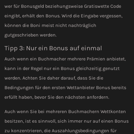
wer für Bonusgeld beziehungsweise Gratiswette Code
eingibt, erhält den Bonus. Wird die Eingabe vergessen,
können die Boni meist nicht nachträglich
gutgeschrieben werden.
Tipp 3: Nur ein Bonus auf einmal
Auch wenn ein Buchmacher mehrere Prämien anbietet,
kann in der Regel nur ein Bonus gleichzeitig genutzt
werden. Achten Sie daher darauf, dass Sie die
Bedingungen für den ersten Wettanbieter Bonus bereits
erfüllt haben, bevor Sie den nächsten anfordern.
Auch wenn Sie bei mehreren Buchmachern Wettkonten
besitzen, ist es sinnvoll, sich immer nur auf einen Bonus
zu konzentrieren, die Auszahlungsbedingungen für