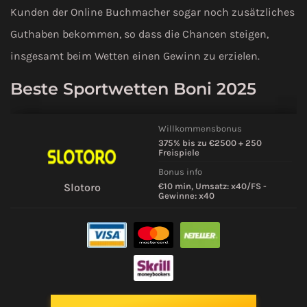
Kunden der Online Buchmacher sogar noch zusätzliches
Guthaben bekommen, so dass die Chancen steigen,
insgesamt beim Wetten einen Gewinn zu erzielen.
Beste Sportwetten Boni 2025
Willkommensbonus
375% bis zu €2500 + 250
Freispiele
Bonus info
€10 min, Umsatz: x40/FS -
Slotoro
Gewinne: x40