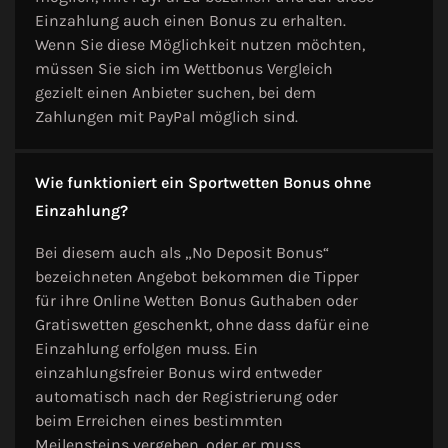
Einzahlung auch einen Bonus zu erhalten.
Wenn Sie diese Möglichkeit nutzen möchten,
müssen Sie sich im Wettbonus Vergleich
gezielt einen Anbieter suchen, bei dem
Zahlungen mit PayPal möglich sind.
Wie funktioniert ein Sportwetten Bonus ohne
Einzahlung?
Bei diesem auch als „No Deposit Bonus“
bezeichneten Angebot bekommen die Tipper
für ihre Online Wetten Bonus Guthaben oder
Gratiswetten geschenkt, ohne dass dafür eine
Einzahlung erfolgen muss. Ein
einzahlungsfreier Bonus wird entweder
automatisch nach der Registrierung oder
beim Erreichen eines bestimmten
Meilensteins vergeben, oder er muss