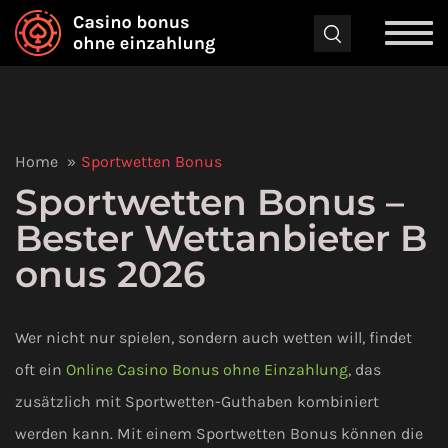
Home
»
Sportwetten Bonus
Sportwetten Bonus –
Bester Wettanbieter B
onus 2026
Wer nicht nur spielen, sondern auch wetten will, findet
oft ein
Online Casino Bonus ohne Einzahlung
, das
zusätzlich mit Sportwetten-Guthaben kombiniert
werden kann. Mit einem Sportwetten Bonus können die