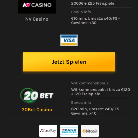
2000€ + 225 Freispiele
Bonus info
€10 min, Umsatz: x40/FS -
NV Casino
Gewinne: x30
Jetzt Spielen
Willkommensbonus
Willkommenspaket bis zu €120
+ 120 Freispiele
Bonus info
€20 min, Umsatz: x40/ FS -
20Bet Casino
Gewinne: x40