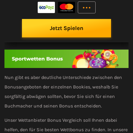
...
Jetzt Spielen
Nun gibt es aber deutliche Unterschiede zwischen den
Bonusangeboten der einzelnen Bookies, weshalb Sie
sorgfältig abwägen sollten, bevor Sie sich für einen
Buchmacher und seinen Bonus entscheiden.
Unser Wettanbieter Bonus Vergleich soll Ihnen dabei
helfen, den für Sie besten Wettbonus zu finden. In unsere