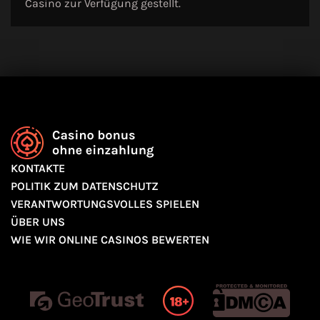
Casino zur Verfügung gestellt.
KONTAKTE
POLITIK ZUM DATENSCHUTZ
VERANTWORTUNGSVOLLES SPIELEN
ÜBER UNS
WIE WIR ONLINE CASINOS BEWERTEN