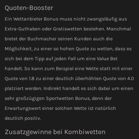
Quoten-Booster
Ein Wettanbieter Bonus muss nicht zwangsläufig aus
Extra-Guthaben oder Gratiswetten bestehen. Manchmal
bietet der Buchmacher seinen Kunden auch die
Möglichkeit, zu einer so hohen Quote zu wetten, dass es
sich bei dem Tipp auf jeden Fall um eine Value Bet
handelt. So kann zum Beispiel eine Wette statt mit einer
Quote von 1.8 zu einer deutlich überhöhten Quote von 4.0
platziert werden. Indirekt handelt es sich dabei um einen
sehr großzügigen Sportwetten Bonus, denn der
Erwartungswert einer solchen Wette ist natürlich
deutlich positiv.
Zusatzgewinne bei Kombiwetten