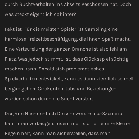
durch Suchtverhalten ins Abseits geschossen hat. Doch
was steckt eigentlich dahinter?
Fakt ist: Für die meisten Spieler ist Gambling eine
harmlose Freizeitbeschäftigung, die ihnen Spaß macht.
Eine Verteufelung der ganzen Branche ist also fehl am
Platz. Was jedoch stimmt, ist, dass Glücksspiel süchtig
machen kann. Sobald sich problematisches
Spielverhalten entwickelt, kann es dann ziemlich schnell
bergab gehen: Girokonten, Jobs und Beziehungen
wurden schon durch die Sucht zerstört.
Die gute Nachricht ist: Diesem worst-case-Szenario
kann man vorbeugen. Indem man sich an einige kleine
Regeln hält, kann man sicherstellen, dass man