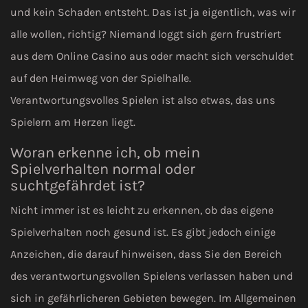
und kein Schaden entsteht. Das ist ja eigentlich, was wir
alle wollen, richtig? Niemand loggt sich gern frustriert
aus dem Online Casino aus oder macht sich verschuldet
auf den Heimweg von der Spielhalle.
Verantwortungsvolles Spielen ist also etwas, das uns
Spielern am Herzen liegt.
Woran erkenne ich, ob mein
Spielverhalten normal oder
suchtgefährdet ist?
Nicht immer ist es leicht zu erkennen, ob das eigene
Spielverhalten noch gesund ist. Es gibt jedoch einige
Anzeichen, die darauf hinweisen, dass Sie den Bereich
des verantwortungsvollen Spielens verlassen haben und
sich in gefährlicheren Gebieten bewegen. Im Allgemeinen