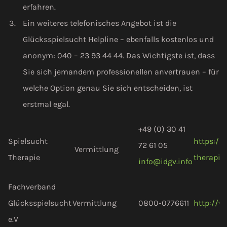
erfahren.
Ein weiteres telefonisches Angebot ist die
Glücksspielsucht Helpline – ebenfalls kostenlos und
anonym: 040 – 23 93 44 44. Das Wichtigste ist, dass
Sie sich jemandem professionellen anvertrauen – für
welche Option genau Sie sich entscheiden, ist
erstmal egal.
+49 (0) 30 41
Spielsucht
https://
72 61 05
Vermittlung
Therapie
therapie.
info@idgv.info
Fachverband
Glücksspielsucht
Vermittlung
0800-0776611
http://w
e.V