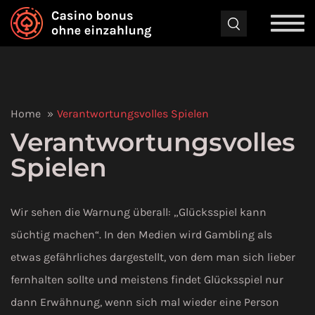
Home
»
Verantwortungsvolles Spielen
Verantwortungsvolles
Spielen
Wir sehen die Warnung überall: „Glücksspiel kann
süchtig machen“. In den Medien wird Gambling als
etwas gefährliches dargestellt, von dem man sich lieber
fernhalten sollte und meistens findet Glücksspiel nur
dann Erwähnung, wenn sich mal wieder eine Person