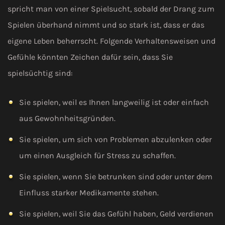
spricht man von einer Spielsucht, sobald der Drang zum
Spielen überhand nimmt und so stark ist, dass er das
eigene Leben beherrscht. Folgende Verhaltensweisen und
Gefühle könnten Zeichen dafür sein, dass Sie
spielsüchtig sind:
Sie spielen, weil es Ihnen langweilig ist oder einfach
aus Gewohnheitsgründen.
Sie spielen, um sich von Problemen abzulenken oder
um einen Ausgleich für Stress zu schaffen.
Sie spielen, wenn Sie betrunken sind oder unter dem
Einfluss starker Medikamente stehen.
Sie spielen, weil Sie das Gefühl haben, Geld verdienen