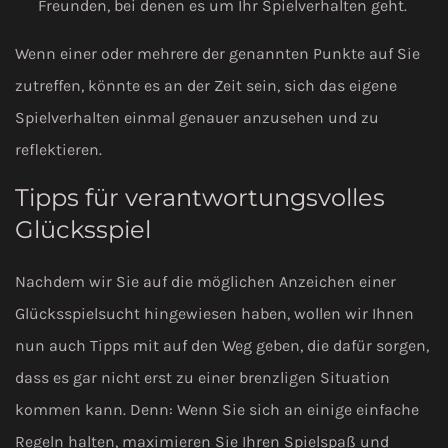
Freunden, bei denen es um Ihr Spielverhalten geht.
Wenn einer oder mehrere der genannten Punkte auf Sie
zutreffen, könnte es an der Zeit sein, sich das eigene
Spielverhalten einmal genauer anzusehen und zu
reflektieren.
Tipps für verantwortungsvolles
Glücksspiel
Nachdem wir Sie auf die möglichen Anzeichen einer
Glücksspielsucht hingewiesen haben, wollen wir Ihnen
nun auch Tipps mit auf den Weg geben, die dafür sorgen,
dass es gar nicht erst zu einer brenzligen Situation
kommen kann. Denn: Wenn Sie sich an einige einfache
Regeln halten, maximieren Sie Ihren Spielspaß und