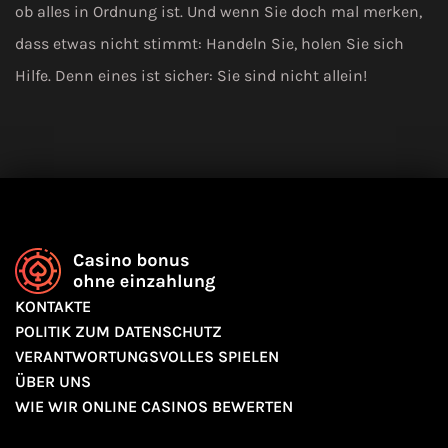
ob alles in Ordnung ist. Und wenn Sie doch mal merken,
dass etwas nicht stimmt: Handeln Sie, holen Sie sich
Hilfe. Denn eines ist sicher: Sie sind nicht allein!
KONTAKTE
POLITIK ZUM DATENSCHUTZ
VERANTWORTUNGSVOLLES SPIELEN
ÜBER UNS
WIE WIR ONLINE CASINOS BEWERTEN